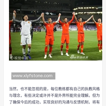
当然，也不能忽视的是，每位教练都有自己的执教风格
与理念，有些决定或许并不是外界所能完全理解。但为
了确保今后的成功，实现良好的沟通与反馈机制，将有