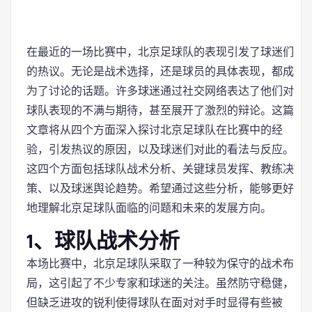
在最近的一场比赛中，北京足球队的表现引发了球迷们
的热议。无论是战术选择，还是球员的具体表现，都成
为了讨论的话题。许多球迷通过社交网络表达了他们对
球队表现的不满与期待，甚至展开了激烈的辩论。这篇
文章将从四个方面深入探讨北京足球队在比赛中的经
验，引发热议的原因，以及球迷们对此的看法与反应。
这四个方面包括球队战术分析、关键球员发挥、教练决
策、以及球迷舆论趋势。希望通过这些分析，能够更好
地理解北京足球队面临的问题和未来的发展方向。
1、球队战术分析
本场比赛中，北京足球队采取了一种较为保守的战术布
局，这引起了不少专家和球迷的关注。虽然防守稳健，
但缺乏进攻的锐利使得球队在面对对手时显得有些被