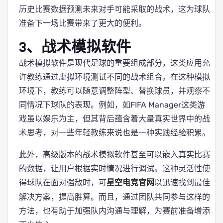
历史比赛数据预测未来对手可能采取的战术，这为球队
准备下一场比赛带来了更大的便利。
3、战术模拟软件
战术模拟软件是现代足球的重要组成部分，这类应用允
许教练通过虚拟环境测试不同的战术组合。在这种模拟
环境下，教练可以随意调整阵型、替换球员，并观察不
同情况下球队的表现。例如，如FIFA Manager这类游
戏虽以娱乐为主，但其背后蕴含着大量真实世界中的战
术思考，对一些年轻教练来说也是一种实践经验积累。
此外，高级版本的战术模拟软件甚至可以嵌入真实比赛
的数据，让用户根据实时情况进行调试。这种灵活性使
得球队在面对强敌时，可
星空电竞官网
以迅速找到最佳
解决方案，提高胜算。而且，通过团队共同参与这样的
方法，也有助于加强队内沟通与理解，为赛前准备增添