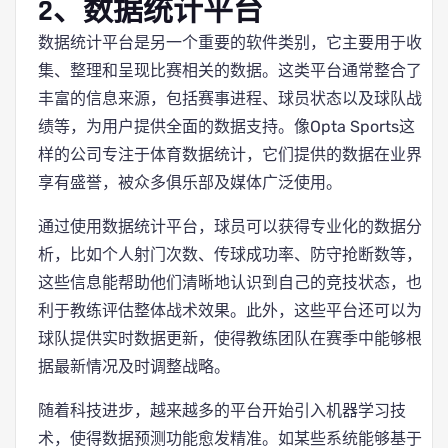
2、数据统计平台
数据统计平台是另一个重要的软件类别，它主要用于收
集、整理和呈现比赛相关的数据。这类平台通常整合了
丰富的信息来源，包括赛事进程、球员状态以及球队战
绩等，为用户提供全面的数据支持。像Opta Sports这
样的公司专注于体育数据统计，它们提供的数据在业界
享有盛誉，被众多俱乐部及媒体广泛使用。
通过使用数据统计平台，球员可以获得专业化的数据分
析，比如个人射门次数、传球成功率、防守抢断数等，
这些信息能帮助他们清晰地认识到自己的竞技状态，也
利于教练评估整体战术效果。此外，这些平台还可以为
球队提供实时数据更新，使得教练团队在赛季中能够根
据最新情况及时调整战略。
随着科技进步，越来越多的平台开始引入机器学习技
术，使得数据预测功能愈发精准。如某些系统能够基于