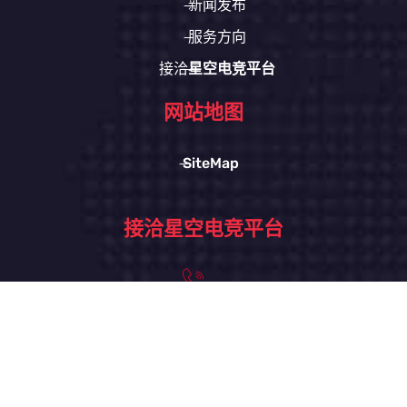
新闻发布
服务方向
接洽
星空电竞平台
网站地图
SiteMap
接洽
星空电竞平台
18137254221
affiliated@gmail.com