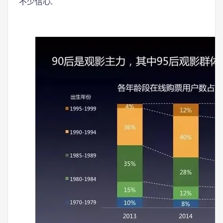
不少信心.