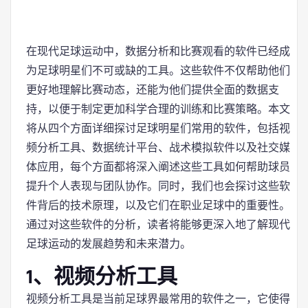
在现代足球运动中，数据分析和比赛观看的软件已经成
为足球明星们不可或缺的工具。这些软件不仅帮助他们
更好地理解比赛动态，还能为他们提供全面的数据支
持，以便于制定更加科学合理的训练和比赛策略。本文
将从四个方面详细探讨足球明星们常用的软件，包括视
频分析工具、数据统计平台、战术模拟软件以及社交媒
体应用，每个方面都将深入阐述这些工具如何帮助球员
提升个人表现与团队协作。同时，我们也会探讨这些软
件背后的技术原理，以及它们在职业足球中的重要性。
通过对这些软件的分析，读者将能够更深入地了解现代
足球运动的发展趋势和未来潜力。
1、视频分析工具
视频分析工具是当前足球界最常用的软件之一，它使得