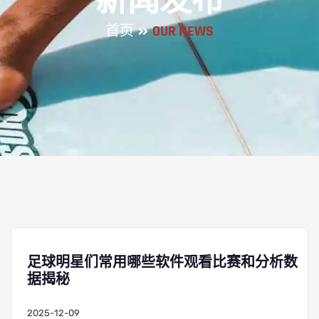
新闻发布
首页
OUR NEWS
足球明星们常用哪些软件观看比赛和分析数
据揭秘
2025-12-09