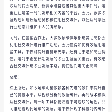
涉及到转会消息、新赛季准备或者其他重大事件时，这
里往往是第一时间发布相关内容的平台。因此，很多职
涯规划师建议运动员积极使用社交媒体，以便及时掌握
行业动态并维护个人品牌形象。
同时，在营销合作上，大多数顶级俱乐部与赞助商都会
利用社交媒体进行推广活动，因此懂得如何有效运用这
些工具，不仅能提升自身曝光率，还有助于增加商业价
值。这对于希望长期发展的职业生涯至关重要，有效结
合社交媒体与职业发展策略，将使他们走向更高峰.
总结：
综上所述，如今足球明星依赖各种先进的软件来提升自
己的竞技水平。从视频分析到数据统计，再到战术模拟
及社交媒体，每一项工具都扮演着不可或缺的角色，共
同推动着现代足球的发展。这不仅体现了科技对传统体