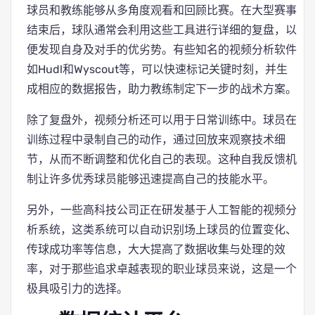
球员和教练能够从多角度观看和回顾比赛。在大型赛事
结束后，球队通常会利用这些工具进行详细的复盘，以
便发现自身及对手的优劣势。有些知名的视频分析软件
如Hudl和Wyscout等，可以快速标记关键时刻，并生
成相应的数据报告，助力教练制定下一步的战术方案。
除了复盘外，视频分析还可以用于日常训练中。球员在
训练过程中录制自己的动作，通过回放来观察技术细
节，从而不断调整和优化自己的表现。这种自我反馈机
制让许多优秀球员能够迅速提高自己的技能水平。
另外，一些高科技公司正在研发基于人工智能的视频分
析系统，这类系统可以自动识别场上球员的位置变化、
传球成功率等信息，大大提高了数据收集与处理的效
率，对于那些追求卓越表现的职业球员来说，这是一个
极具吸引力的选择。