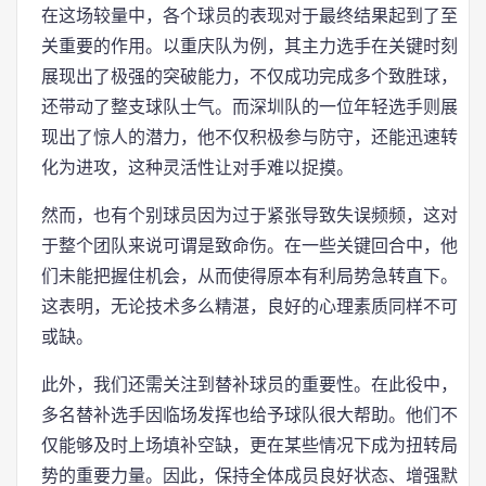
在这场较量中，各个球员的表现对于最终结果起到了至
关重要的作用。以重庆队为例，其主力选手在关键时刻
展现出了极强的突破能力，不仅成功完成多个致胜球，
还带动了整支球队士气。而深圳队的一位年轻选手则展
现出了惊人的潜力，他不仅积极参与防守，还能迅速转
化为进攻，这种灵活性让对手难以捉摸。
然而，也有个别球员因为过于紧张导致失误频频，这对
于整个团队来说可谓是致命伤。在一些关键回合中，他
们未能把握住机会，从而使得原本有利局势急转直下。
这表明，无论技术多么精湛，良好的心理素质同样不可
或缺。
此外，我们还需关注到替补球员的重要性。在此役中，
多名替补选手因临场发挥也给予球队很大帮助。他们不
仅能够及时上场填补空缺，更在某些情况下成为扭转局
势的重要力量。因此，保持全体成员良好状态、增强默