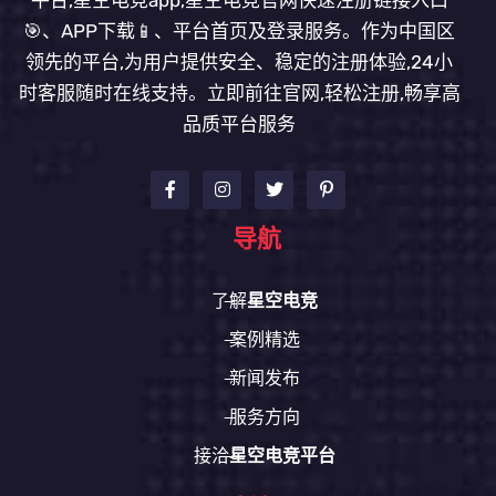
平台,星空电竞app,星空电竞官网快速注册链接入口
🎯、APP下载📱、平台首页及登录服务。作为中国区
领先的平台,为用户提供安全、稳定的注册体验,24小
时客服随时在线支持。立即前往官网,轻松注册,畅享高
品质平台服务
导航
了解
星空电竞
案例精选
新闻发布
服务方向
接洽
星空电竞平台