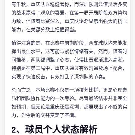
有千秋，重庆队以稳健著称，而深圳队则凭借灵活多变
的战术赢得了观众的喜爱。在第一局开局阶段双方势均
力敌，但随着比赛深入，重庆队逐渐显示出强大的抗压
能力，在关键分数上把握得当。
值得注意的是，在比赛中前期阶段，两支球队均未能发
挥出最佳水平，这可能与紧张情绪有关。然而，随着时
间推移，两队都调整了心态，使得比赛逐渐进入高潮。
特别是在第二局中，重庆队通过有效沟通及场上配合，
实现了快速反击，有效打乱了深圳队的节奏。
总而言之，本场比赛不仅是一场技艺比拼，更是心理素
质和团队协作能力的一次考验。尽管最终结果并非完全
如预期，但无论是重庆还是深圳，都展现出了不俗的实
力，为今后的交锋奠定了基础。
2、球员个人状态解析