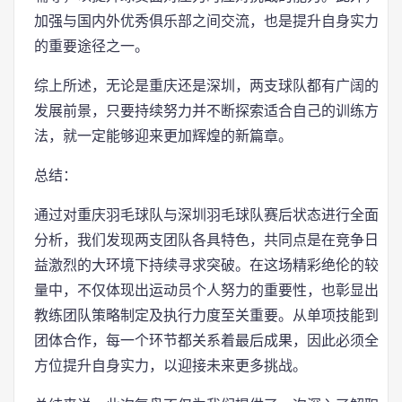
加强与国内外优秀俱乐部之间交流，也是提升自身实力
的重要途径之一。
综上所述，无论是重庆还是深圳，两支球队都有广阔的
发展前景，只要持续努力并不断探索适合自己的训练方
法，就一定能够迎来更加辉煌的新篇章。
总结：
通过对重庆羽毛球队与深圳羽毛球队赛后状态进行全面
分析，我们发现两支团队各具特色，共同点是在竞争日
益激烈的大环境下持续寻求突破。在这场精彩绝伦的较
量中，不仅体现出运动员个人努力的重要性，也彰显出
教练团队策略制定及执行力度至关重要。从单项技能到
团体合作，每一个环节都关系着最后成果，因此必须全
方位提升自身实力，以迎接未来更多挑战。